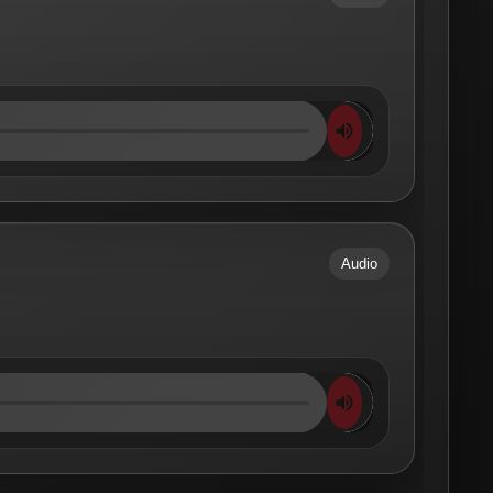
Audio