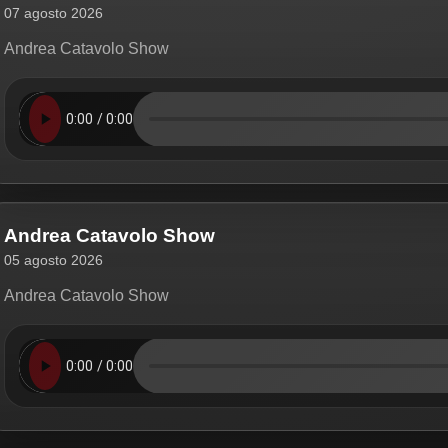
07 agosto 2026
Andrea Catavolo Show
Andrea Catavolo Show
05 agosto 2026
Andrea Catavolo Show